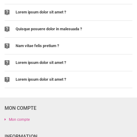
Lorem ipsum dolor sit amet ?
Quisque posuere dolor in malesuada ?
Nam vitae felis pretium ?
Lorem ipsum dolor sit amet ?
Lorem ipsum dolor sit amet ?
MON COMPTE
Mon compte
INFORMATION