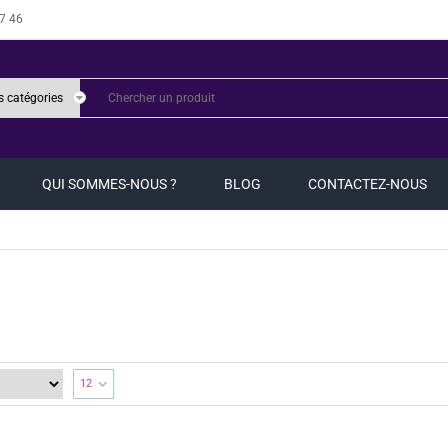
7 46
QUI SOMMES-NOUS ?
BLOG
CONTACTEZ-NOUS
12