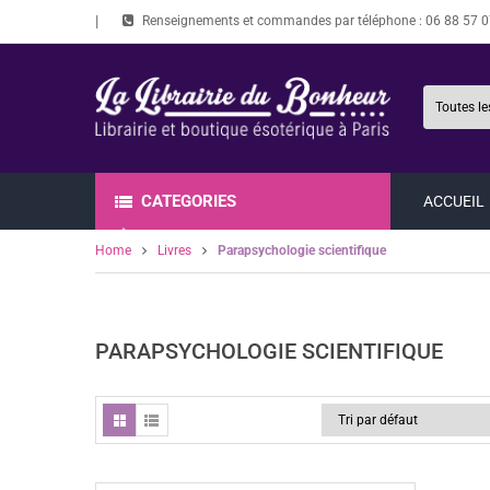
Renseignements et commandes par téléphone :
06 88 57 0
CATEGORIES
ACCUEIL
Home
Livres
Parapsychologie scientifique
PARAPSYCHOLOGIE SCIENTIFIQUE