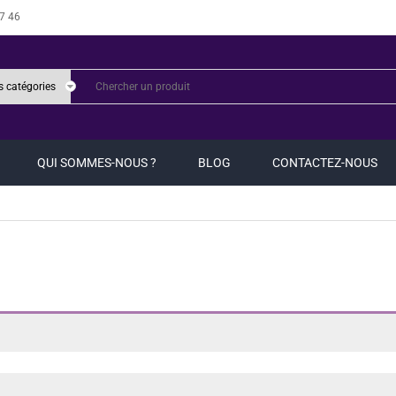
7 46
QUI SOMMES-NOUS ?
BLOG
CONTACTEZ-NOUS