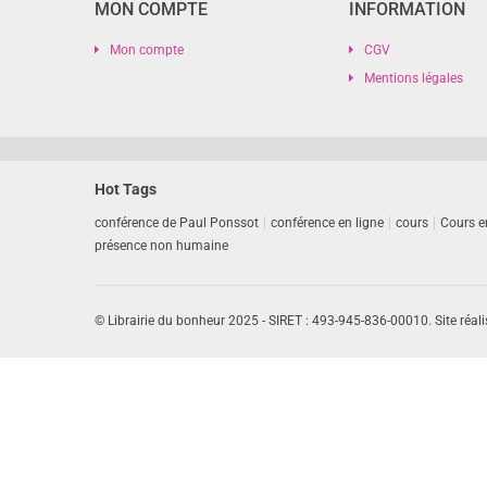
MON COMPTE
INFORMATION
Mon compte
CGV
Mentions légales
Hot Tags
conférence de Paul Ponssot
conférence en ligne
cours
Cours e
présence non humaine
© Librairie du bonheur 2025 - SIRET : 493-945-836-00010. Site réali