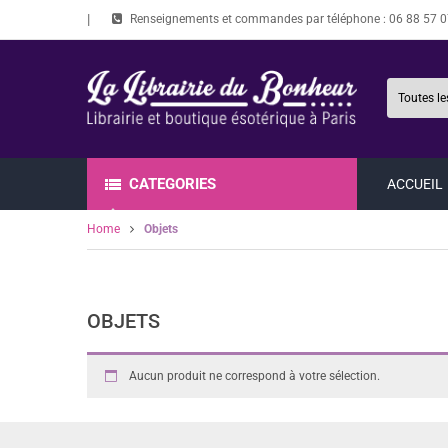
Renseignements et commandes par téléphone :
06 88 57 0
CATEGORIES
ACCUEIL
Home
Objets
OBJETS
Aucun produit ne correspond à votre sélection.