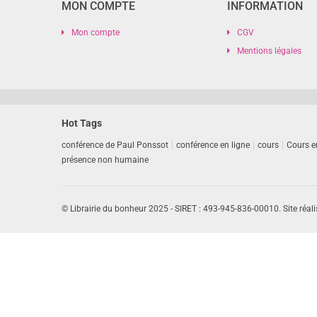
MON COMPTE
INFORMATION
Mon compte
CGV
Mentions légales
Hot Tags
conférence de Paul Ponssot
conférence en ligne
cours
Cours e
présence non humaine
© Librairie du bonheur 2025 - SIRET : 493-945-836-00010. Site réali