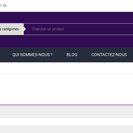
7 46
QUI SOMMES-NOUS ?
BLOG
CONTACTEZ-NOUS