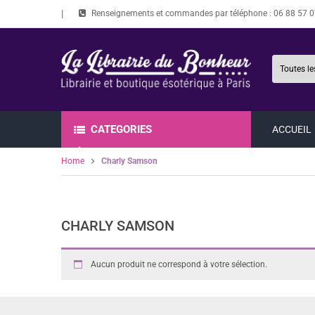
Renseignements et commandes par téléphone :
06 88 57 0
CATEGORIES
ACCUEIL
Home
Charly Samson
CHARLY SAMSON
Aucun produit ne correspond à votre sélection.