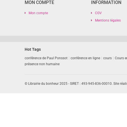
MON COMPTE
INFORMATION
Mon compte
CGV
Mentions légales
Hot Tags
conférence de Paul Ponssot
conférence en ligne
cours
Cours e
présence non humaine
© Librairie du bonheur 2025 - SIRET : 493-945-836-00010. Site réali