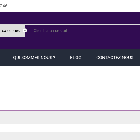
7 46
QUI SOMMES-NOUS ?
BLOG
CONTACTEZ-NOUS