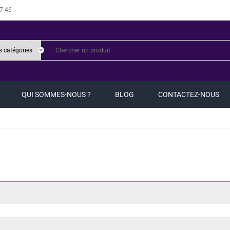
7 46
QUI SOMMES-NOUS ?
BLOG
CONTACTEZ-NOUS