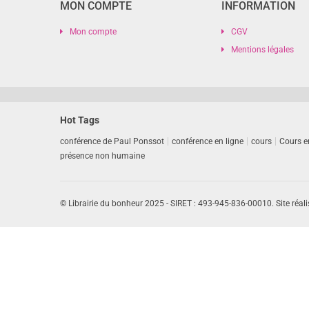
MON COMPTE
INFORMATION
Mon compte
CGV
Mentions légales
Hot Tags
conférence de Paul Ponssot
conférence en ligne
cours
Cours e
présence non humaine
© Librairie du bonheur 2025 - SIRET : 493-945-836-00010. Site réali