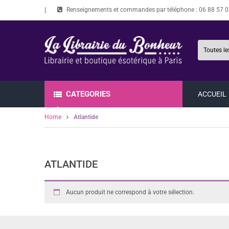
Renseignements et commandes par téléphone :
06 88 57 0
CATEGORIES
ACCUEIL
Home
Atlantide
ATLANTIDE
Aucun produit ne correspond à votre sélection.