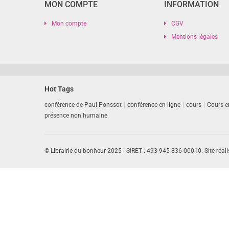
MON COMPTE
INFORMATION
Mon compte
CGV
Mentions légales
Hot Tags
conférence de Paul Ponssot
conférence en ligne
cours
Cours e
présence non humaine
© Librairie du bonheur 2025 - SIRET : 493-945-836-00010. Site réali