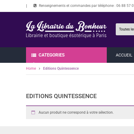
Renseignements et commandes par téléphone :
06 88 57 0
CATEGORIES
ACCUEIL
Home
Editions Quintessence
EDITIONS QUINTESSENCE
Aucun produit ne correspond à votre sélection.