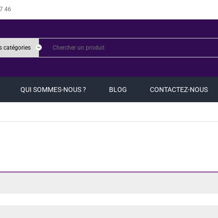
7 46
QUI SOMMES-NOUS ?
BLOG
CONTACTEZ-NOUS