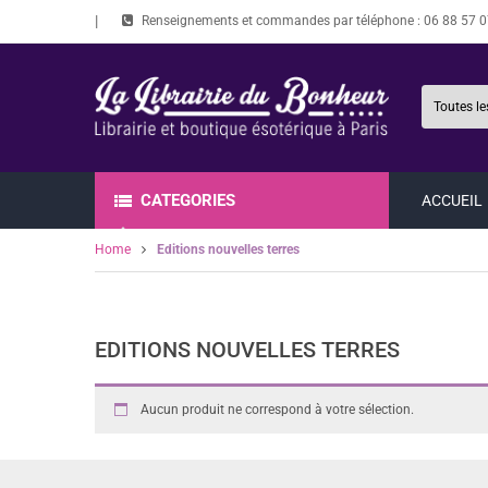
Renseignements et commandes par téléphone :
06 88 57 0
CATEGORIES
ACCUEIL
Home
Editions nouvelles terres
EDITIONS NOUVELLES TERRES
Aucun produit ne correspond à votre sélection.