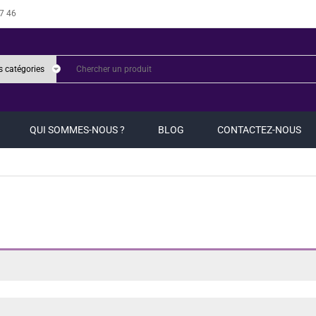
7 46
QUI SOMMES-NOUS ?
BLOG
CONTACTEZ-NOUS