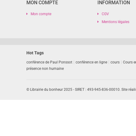
MON COMPTE
INFORMATION
Mon compte
CGV
Mentions légales
Hot Tags
conférence de Paul Ponssot
conférence en ligne
cours
Cours e
présence non humaine
© Librairie du bonheur 2025 - SIRET : 493-945-836-00010. Site réali