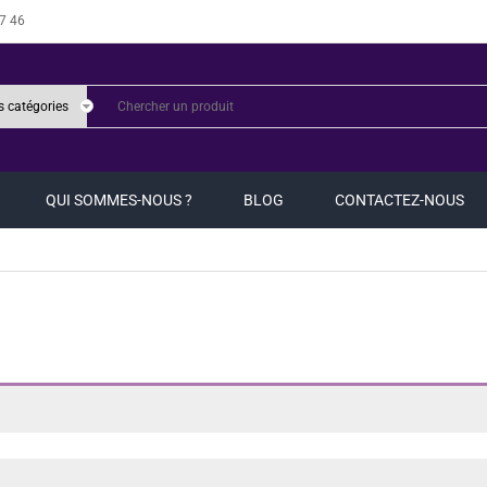
7 46
QUI SOMMES-NOUS ?
BLOG
CONTACTEZ-NOUS