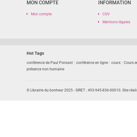
MON COMPTE
INFORMATION
Mon compte
CGV
Mentions légales
Hot Tags
conférence de Paul Ponssot
conférence en ligne
cours
Cours e
présence non humaine
© Librairie du bonheur 2025 - SIRET : 493-945-836-00010. Site réali