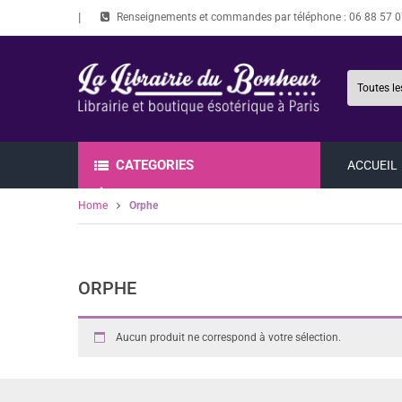
Renseignements et commandes par téléphone :
06 88 57 0
CATEGORIES
ACCUEIL
Home
Orphe
ORPHE
Aucun produit ne correspond à votre sélection.