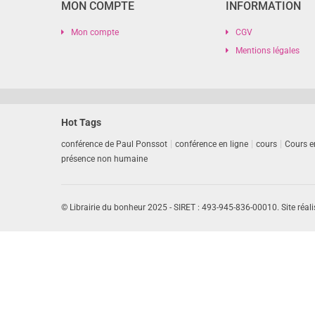
MON COMPTE
INFORMATION
Mon compte
CGV
Mentions légales
Hot Tags
conférence de Paul Ponssot
conférence en ligne
cours
Cours e
présence non humaine
© Librairie du bonheur 2025 - SIRET : 493-945-836-00010. Site réali