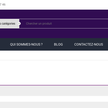
7 46
QUI SOMMES-NOUS ?
BLOG
CONTACTEZ-NOUS