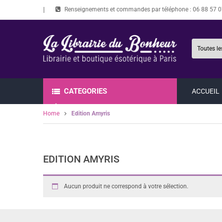
Renseignements et commandes par téléphone :
06 88 57 0
CATEGORIES
ACCUEIL
Home
Edition Amyris
EDITION AMYRIS
Aucun produit ne correspond à votre sélection.