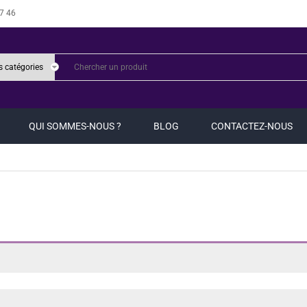
7 46
QUI SOMMES-NOUS ?
BLOG
CONTACTEZ-NOUS