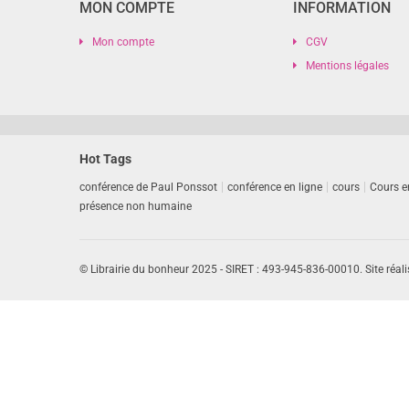
MON COMPTE
INFORMATION
Mon compte
CGV
Mentions légales
Hot Tags
conférence de Paul Ponssot
conférence en ligne
cours
Cours e
présence non humaine
© Librairie du bonheur 2025 - SIRET : 493-945-836-00010. Site réali