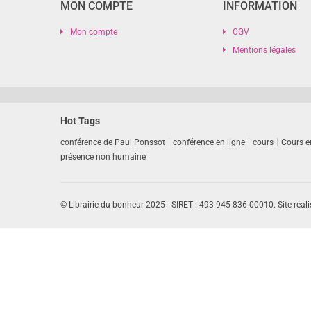
MON COMPTE
INFORMATION
Mon compte
CGV
Mentions légales
Hot Tags
conférence de Paul Ponssot
conférence en ligne
cours
Cours e
présence non humaine
© Librairie du bonheur 2025 - SIRET : 493-945-836-00010. Site réali