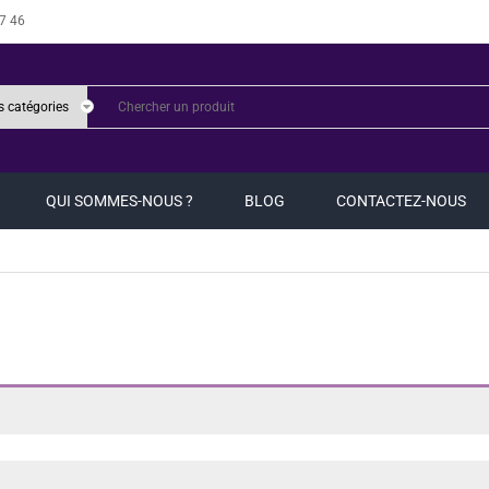
7 46
QUI SOMMES-NOUS ?
BLOG
CONTACTEZ-NOUS