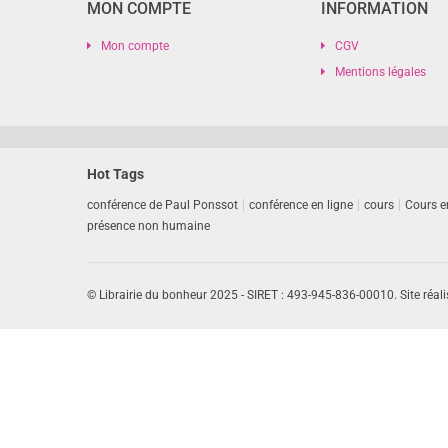
MON COMPTE
INFORMATION
Mon compte
CGV
Mentions légales
Hot Tags
conférence de Paul Ponssot
conférence en ligne
cours
Cours e
présence non humaine
© Librairie du bonheur 2025 - SIRET : 493-945-836-00010. Site réali