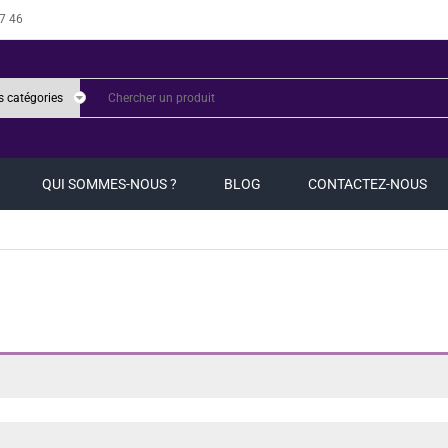
7 46
QUI SOMMES-NOUS ?
BLOG
CONTACTEZ-NOUS