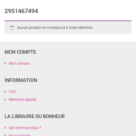
2951467494
Aucun produit ne correspond à votre sélection.
MON COMPTE
Mon compte
INFORMATION
CGV
Mentions légales
LA LIBRAIRIE DU BONHEUR
Qui sommes-nous ?
Nous trouver